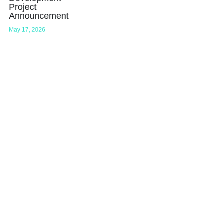
Project
Announcement
May 17, 2026