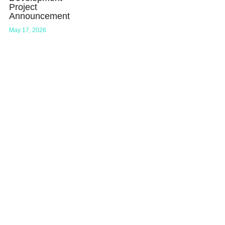
Project
Announcement
May 17, 2026